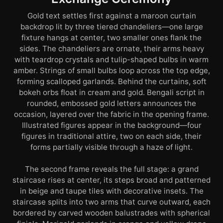
Gold text settles first against a maroon curtain
backdrop lit by three tiered chandeliers—one large
fixture hangs at center, two smaller ones flank the
sides. The chandeliers are ornate, their arms heavy
with teardrop crystals and tulip-shaped bulbs in warm
amber. Strings of small bulbs loop across the top edge,
forming scalloped garlands. Behind the curtains, soft
bokeh orbs float in cream and gold. Bengali script in
rounded, embossed gold letters announces the
occasion, layered over the fabric in the opening frame.
Illustrated figures appear in the background—four
figures in traditional attire, two on each side, their
forms partially visible through a haze of light.
The second frame reveals the full stage: a grand
staircase rises at center, its steps broad and patterned
in beige and taupe tiles with decorative insets. The
staircase splits into two arms that curve outward, each
bordered by carved wooden balustrades with spherical