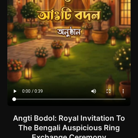
Angti Bodol: Royal Invitation To
The Bengali Auspicious Ring
Exchange Ceremony