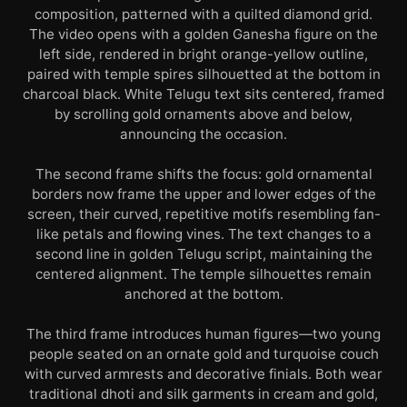
composition, patterned with a quilted diamond grid.
The video opens with a golden Ganesha figure on the
left side, rendered in bright orange-yellow outline,
paired with temple spires silhouetted at the bottom in
charcoal black. White Telugu text sits centered, framed
by scrolling gold ornaments above and below,
announcing the occasion.
The second frame shifts the focus: gold ornamental
borders now frame the upper and lower edges of the
screen, their curved, repetitive motifs resembling fan-
like petals and flowing vines. The text changes to a
second line in golden Telugu script, maintaining the
centered alignment. The temple silhouettes remain
anchored at the bottom.
The third frame introduces human figures—two young
people seated on an ornate gold and turquoise couch
with curved armrests and decorative finials. Both wear
traditional dhoti and silk garments in cream and gold,