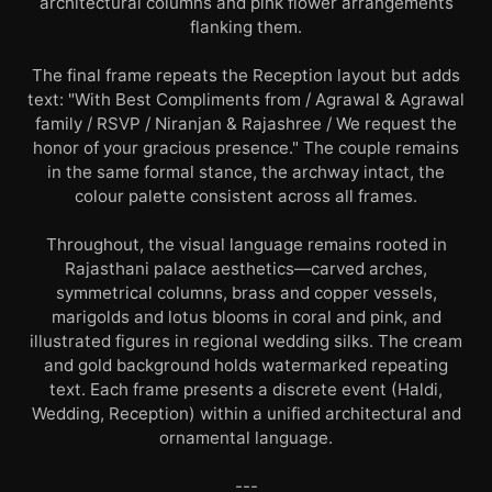
architectural columns and pink flower arrangements
flanking them.
The final frame repeats the Reception layout but adds
text: "With Best Compliments from / Agrawal & Agrawal
family / RSVP / Niranjan & Rajashree / We request the
honor of your gracious presence." The couple remains
in the same formal stance, the archway intact, the
colour palette consistent across all frames.
Throughout, the visual language remains rooted in
Rajasthani palace aesthetics—carved arches,
symmetrical columns, brass and copper vessels,
marigolds and lotus blooms in coral and pink, and
illustrated figures in regional wedding silks. The cream
and gold background holds watermarked repeating
text. Each frame presents a discrete event (Haldi,
Wedding, Reception) within a unified architectural and
ornamental language.
---